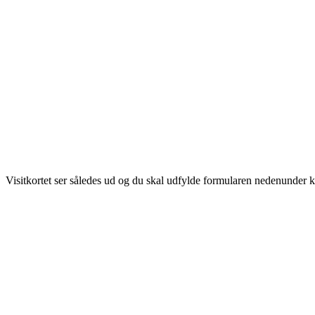
Visitkortet ser således ud og du skal udfylde formularen nedenunder korre