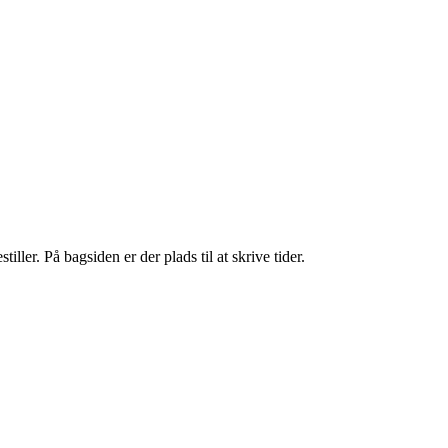
iller. På bagsiden er der plads til at skrive tider.