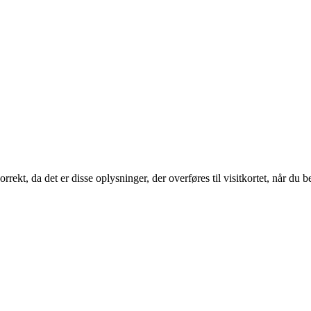
kt, da det er disse oplysninger, der overføres til visitkortet, når du best