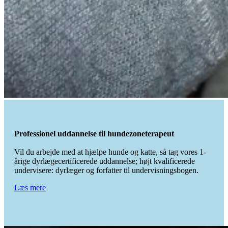
Professionel uddannelse til hundezoneterapeut
Vil du arbejde med at hjælpe hunde og katte, så tag vores 1-
årige dyrlægecertificerede uddannelse; højt kvalificerede
undervisere: dyrlæger og forfatter til undervisningsbogen.
Læs mere