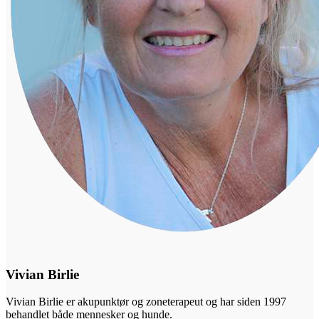
Vivian Birlie
Vivian Birlie er akupunktør og zoneterapeut og har siden 1997
behandlet både mennesker og hunde.