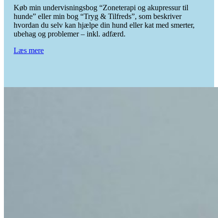
Køb min undervisningsbog “Zoneterapi og akupressur til
hunde” eller min bog “Tryg & Tilfreds”, som beskriver
hvordan du selv kan hjælpe din hund eller kat med smerter,
ubehag og problemer – inkl. adfærd.
Læs mere