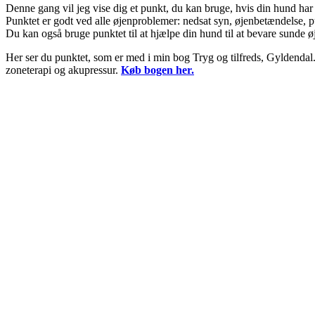
Denne gang vil jeg vise dig et punkt, du kan bruge, hvis din hund har
Punktet er godt ved alle øjenproblemer: nedsat syn, øjenbetændelse, p
Du kan også bruge punktet til at hjælpe din hund til at bevare sunde 
Her ser du punktet, som er med i min bog Tryg og tilfreds, Gyldendal.
zoneterapi og akupressur.
Køb bogen her.