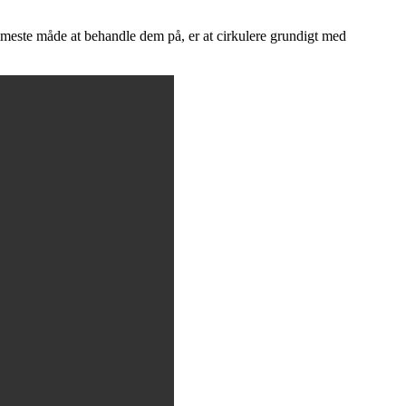
meste måde at behandle dem på, er at cirkulere grundigt med