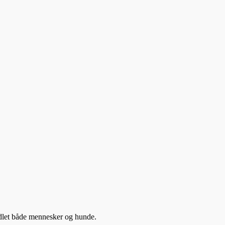
ndlet både mennesker og hunde.