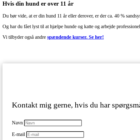
Hvis din hund er over 11 år
Du bør vide, at er din hund 11 år eller derover, er der ca. 40 % sands
Og har du fået lyst til at hjælpe hunde og katte og arbejde professio
Vi tilbyder også andre
spændende kurser. Se her!
Kontakt mig gerne, hvis du har spørgsmål
Navn
E-mail