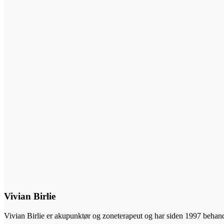
Vivian Birlie
Vivian Birlie er akupunktør og zoneterapeut og har siden 1997 beha