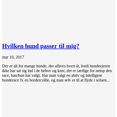
Hvilken hund passer til mig?
mar 10, 2017
Der er alt for mange hunde, der aflives hvert år, fordi hundeejeren
ikke har sat sig ind i de behov og krav, der er særlige for netop den
race, han/hun har valgt. Har man valgt en aktiv og intelligent
hunderace fx en bordercollie, og man selv er til at flyde i sofaen...