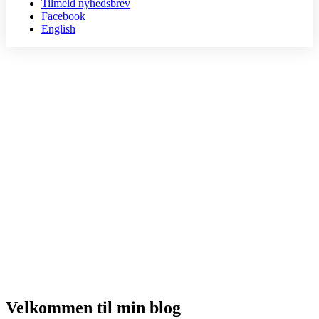
Tilmeld nyhedsbrev
Facebook
English
Velkommen til min blog