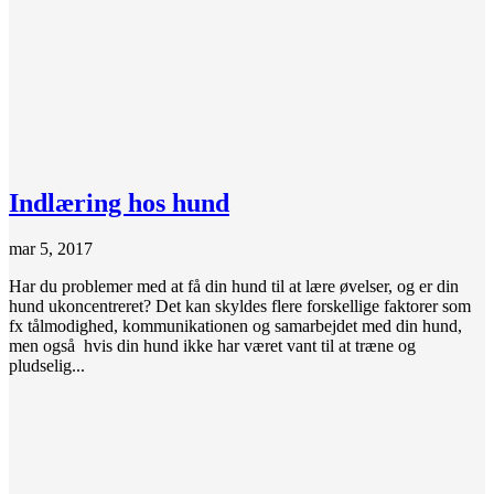
Indlæring hos hund
mar 5, 2017
Har du problemer med at få din hund til at lære øvelser, og er din
hund ukoncentreret? Det kan skyldes flere forskellige faktorer som
fx tålmodighed, kommunikationen og samarbejdet med din hund,
men også hvis din hund ikke har været vant til at træne og
pludselig...